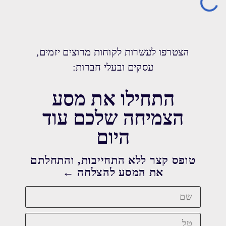
הצטרפו לעשרות לקוחות מרוצים יזמים,
עסקים ובעלי חברות:
התחילו את מסע
הצמיחה שלכם עוד
היום
טופס קצר ללא התחייבות, והתחלתם
את המסע להצלחה ←