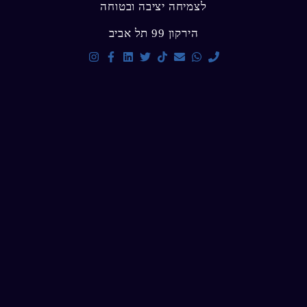
לצמיחה יציבה ובטוחה
הירקון 99 תל אביב