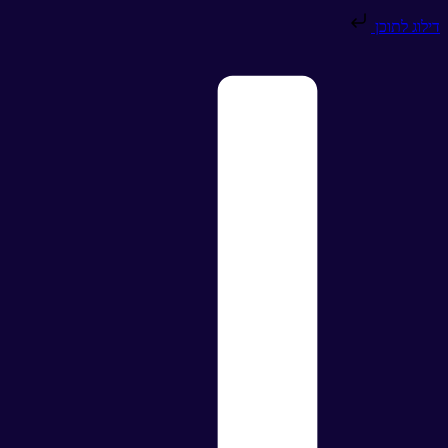
דילוג לתוכן