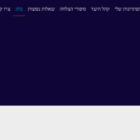
פתרונות שלי
קהל היעד
סיפורי הצלחה
שאלות נפוצות
בלוג
צרו ק