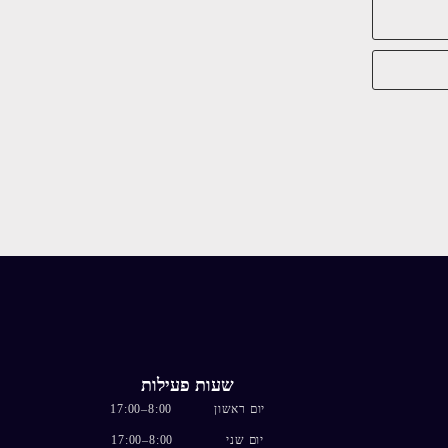
שעות פעילות
יום ראשון 8:00–17:00
יום שני 8:00–17:00