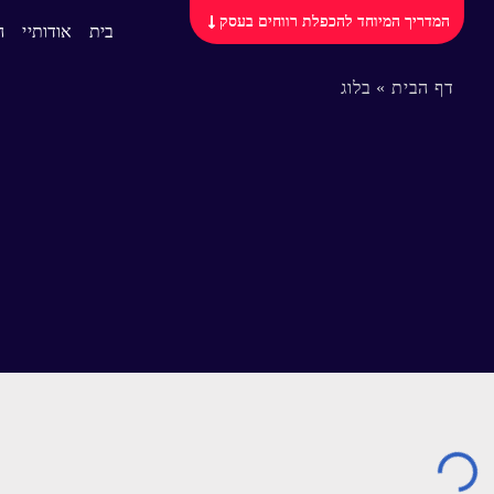
המדריך המיוחד להכפלת רווחים בעסק
בית
אודותיי
ה
דף הבית
»
בלוג