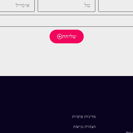
שליחה
מדיניות פרטיות
הצהרת נגישות
 שלי