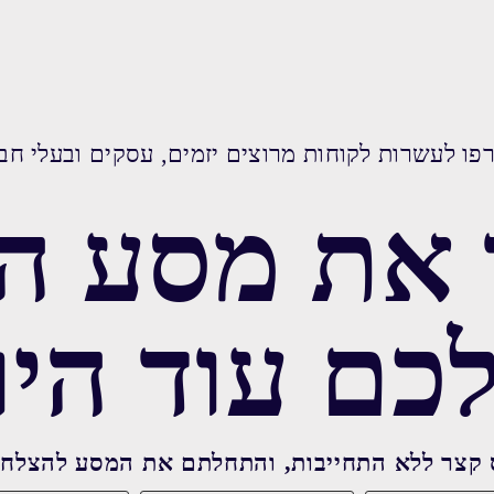
ו לעשרות לקוחות מרוצים יזמים, עסקים ובעלי חב
 את מסע ה
כם עוד היו
 קצר ללא התחייבות, והתחלתם את המסע להצלח