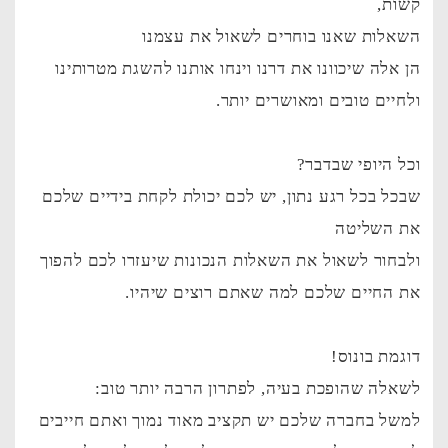
קשות,
השאלות שאנו בוחרים לשאול את עצמנו
הן אלה שיכוונו את דרנו וינחו אותנו להשגת מטרותינו
ולחיים טובים ומאושרים יותר.
וכל היופי שבדבר?
שבכל בכל רגע נתון, יש לכם יכולת לקחת בידיים שלכם
את השליטה
ולבחור לשאול את השאלות הנכונות שיעזרו לכם להפוך
את החיים שלכם למה שאתם רוצים שיהיו.
דוגמת בונוס!
לשאלה שהופכת בעיה, לפתרון הרבה יותר טוב:
למשל בחברה שלכם יש תקציב מאוד נמוך ואתם חייבים