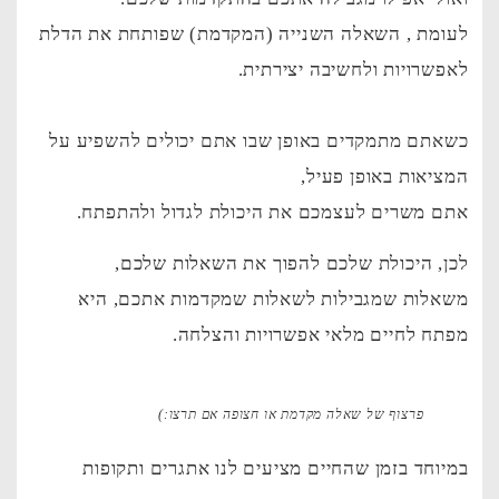
לעומת , השאלה השנייה (המקדמת) שפותחת את הדלת
לאפשרויות ולחשיבה יצירתית.
כשאתם מתמקדים באופן שבו אתם יכולים להשפיע על
המציאות באופן פעיל,
אתם משרים לעצמכם את היכולת לגדול ולהתפתח.
לכן, היכולת שלכם להפוך את השאלות שלכם,
משאלות שמגבילות לשאלות שמקדמות אתכם, היא
מפתח לחיים מלאי אפשרויות והצלחה.
פרצוף של שאלה מקדמת או חצופה אם תרצו:)
במיוחד בזמן שהחיים מציעים לנו אתגרים ותקופות