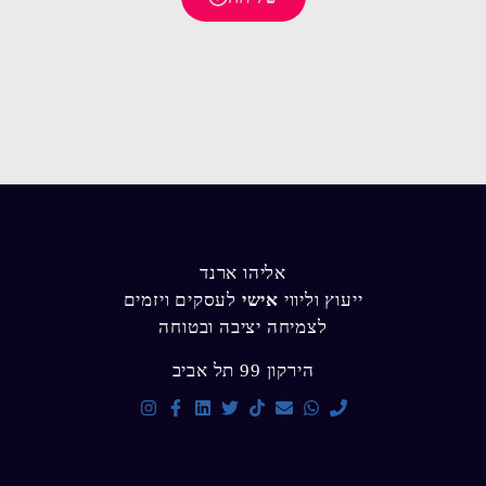
אליהו ארנד
ייעוץ וליווי
אישי
לעסקים ויזמים
לצמיחה יציבה ובטוחה
הירקון 99 תל אביב