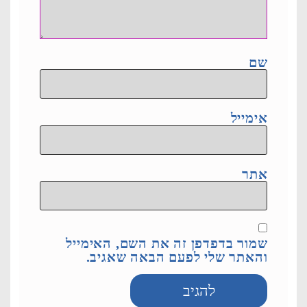
שם
אימייל
אתר
שמור בדפדפן זה את השם, האימייל
והאתר שלי לפעם הבאה שאגיב.