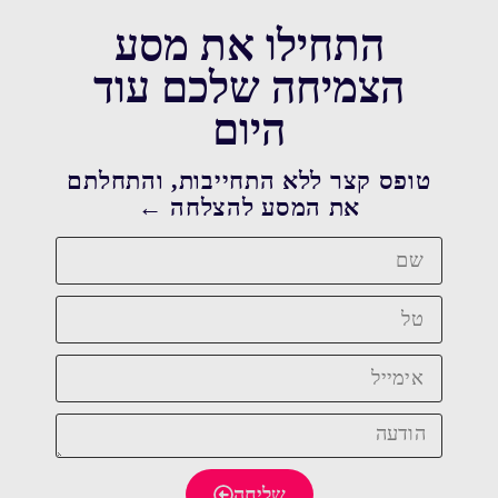
התחילו את מסע
הצמיחה שלכם עוד
היום
טופס קצר ללא התחייבות, והתחלתם
את המסע להצלחה ←
שליחה