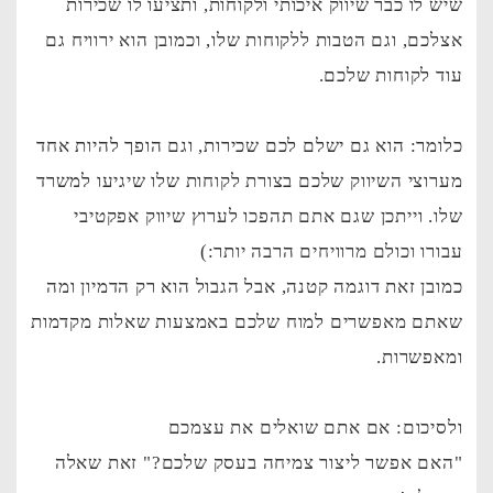
שיש לו כבר שיווק איכותי ולקוחות, ותציעו לו שכירות
אצלכם, וגם הטבות ללקוחות שלו, וכמובן הוא ירוויח גם
עוד לקוחות שלכם.
כלומר: הוא גם ישלם לכם שכירות, וגם הופך להיות אחד
מערוצי השיווק שלכם בצורת לקוחות שלו שיגיעו למשרד
שלו. וייתכן שגם אתם תהפכו לערוץ שיווק אפקטיבי
עבורו וכולם מרוויחים הרבה יותר:)
כמובן זאת דוגמה קטנה, אבל הגבול הוא רק הדמיון ומה
שאתם מאפשרים למוח שלכם באמצעות שאלות מקדמות
ומאפשרות.
ולסיכום: אם אתם שואלים את עצמכם
"האם אפשר ליצור צמיחה בעסק שלכם?" זאת שאלה