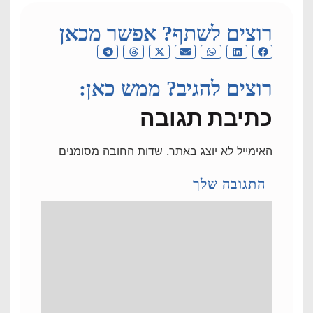
רוצים לשתף? אפשר מכאן
רוצים להגיב? ממש כאן:
כתיבת תגובה
האימייל לא יוצג באתר.
שדות החובה מסומנים
התגובה שלך