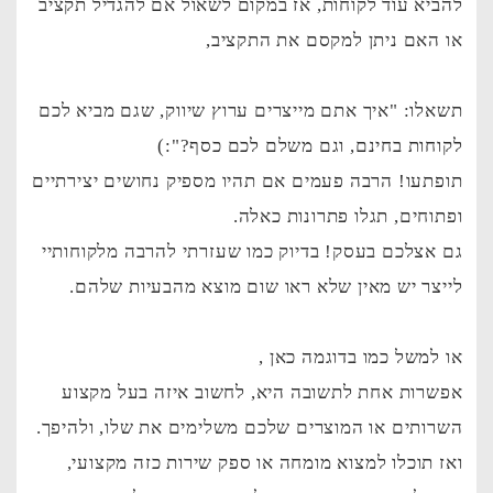
להביא עוד לקוחות, אז במקום לשאול אם להגדיל תקציב
או האם ניתן למקסם את התקציב,
תשאלו: "איך אתם מייצרים ערוץ שיווק, שגם מביא לכם
לקוחות בחינם, וגם משלם לכם כסף?":)
תופתעו! הרבה פעמים אם תהיו מספיק נחושים יצירתיים
ופתוחים, תגלו פתרונות כאלה.
גם אצלכם בעסק! בדיוק כמו שעזרתי להרבה מלקוחותיי
לייצר יש מאין שלא ראו שום מוצא מהבעיות שלהם.
או למשל כמו בדוגמה כאן ,
אפשרות אחת לתשובה היא, לחשוב איזה בעל מקצוע
השרותים או המוצרים שלכם משלימים את שלו, ולהיפך.
ואז תוכלו למצוא מומחה או ספק שירות כזה מקצועי,