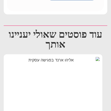
עוד פוסטים שאולי יעניינו
אותך