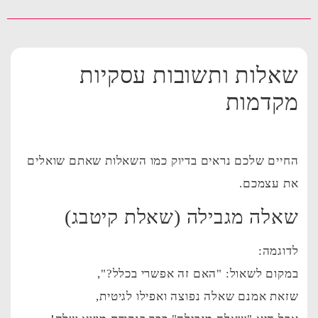
שאלות ותשובות עסקיות
מקדמות
החיים שלכם נראים בדיוק כמו השאלות שאתם שואלים
את עצמכם.
שאלה מגבילה (שאלת קיטבג)
לדוגמה:
במקום לשאול: "האם זה אפשרי בכלל?",
שזאת אמנם שאלה נפוצה ואפילו לגיטית,