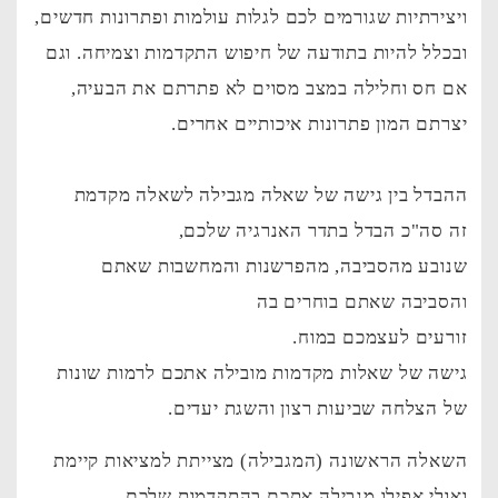
ויצירתיות שגורמים לכם לגלות עולמות ופתרונות חדשים,
ובכלל להיות בתודעה של חיפוש התקדמות וצמיחה. וגם
אם חס וחלילה במצב מסוים לא פתרתם את הבעיה,
יצרתם המון פתרונות איכותיים אחרים.
ההבדל בין גישה של שאלה מגבילה לשאלה מקדמת
זה סה"כ הבדל בתדר האנרגיה שלכם,
שנובע מהסביבה, מהפרשנות והמחשבות שאתם
והסביבה שאתם בוחרים בה
זורעים לעצמכם במוח.
גישה של שאלות מקדמות מובילה אתכם לרמות שונות
של הצלחה שביעות רצון והשגת יעדים.
השאלה הראשונה (המגבילה) מצייתת למציאות קיימת
ואולי אפילו מגבילה אתכם בהתקדמות שלכם.